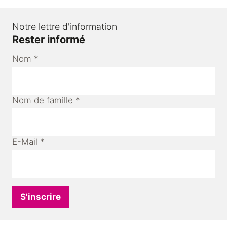
Notre lettre d'information
Rester informé
Nom
*
Nom de famille
*
E-Mail
*
S'inscrire