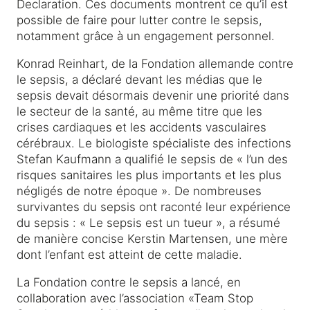
Declaration. Ces documents montrent ce qu’il est
possible de faire pour lutter contre le sepsis,
notamment grâce à un engagement personnel.
Konrad Reinhart, de la Fondation allemande contre
le sepsis, a déclaré devant les médias que le
sepsis devait désormais devenir une priorité dans
le secteur de la santé, au même titre que les
crises cardiaques et les accidents vasculaires
cérébraux. Le biologiste spécialiste des infections
Stefan Kaufmann a qualifié le sepsis de « l’un des
risques sanitaires les plus importants et les plus
négligés de notre époque ». De nombreuses
survivantes du sepsis ont raconté leur expérience
du sepsis : « Le sepsis est un tueur », a résumé
de manière concise Kerstin Martensen, une mère
dont l’enfant est atteint de cette maladie.
La Fondation contre le sepsis a lancé, en
collaboration avec l’association «Team Stop