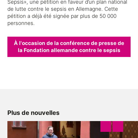
Sepsis», une pétition en faveur d’un plan national
de lutte contre le sepsis en Allemagne. Cette
pétition a déjà été signée par plus de 50 000
personnes.
À l'occasion de la conférence de presse de
la Fondation allemande contre le sepsis
Plus de nouvelles