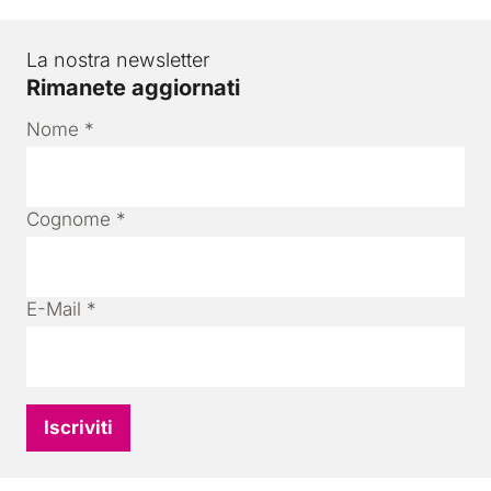
La nostra newsletter
Rimanete aggiornati
Nome
*
Cognome
*
E-Mail
*
Iscriviti