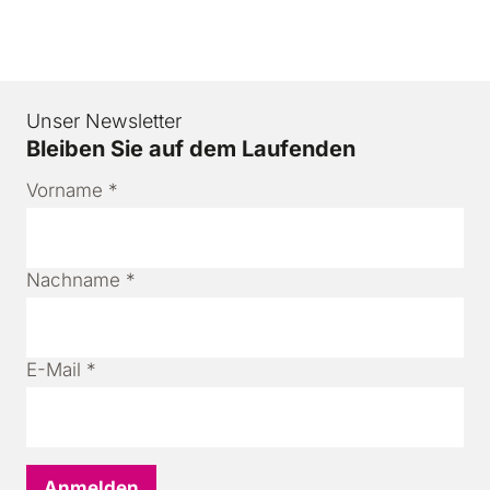
Unser Newsletter
Bleiben Sie auf dem Laufenden
Vorname
*
Nachname
*
E-Mail
*
Anmelden