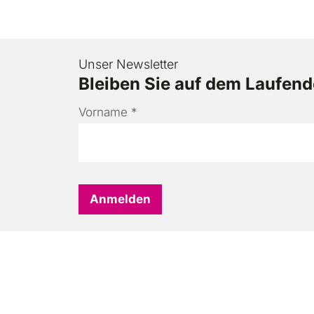
Unser Newsletter
Bleiben Sie auf dem Laufen
Vorname
*
Anmelden