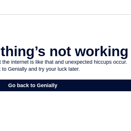
Partner