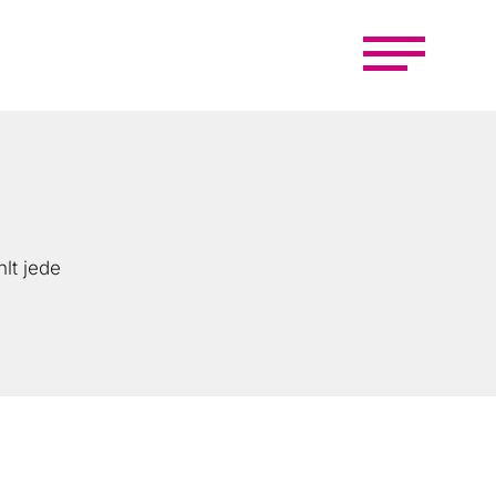
lt jede