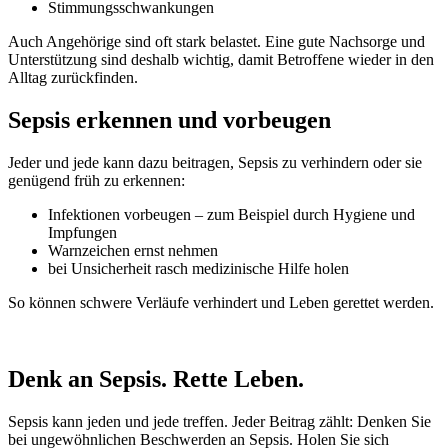
Stimmungsschwankungen
Auch Angehörige sind oft stark belastet. Eine gute Nachsorge und
Unterstützung sind deshalb wichtig, damit Betroffene wieder in den
Alltag zurückfinden.
Sepsis erkennen und vorbeugen
Jeder und jede kann dazu beitragen, Sepsis zu verhindern oder sie
genügend früh zu erkennen:
Infektionen vorbeugen – zum Beispiel durch Hygiene und
Impfungen
Warnzeichen ernst nehmen
bei Unsicherheit rasch medizinische Hilfe holen
So können schwere Verläufe verhindert und Leben gerettet werden.
Denk an Sepsis. Rette Leben.
Sepsis kann jeden und jede treffen. Jeder Beitrag zählt: Denken Sie
bei ungewöhnlichen Beschwerden an Sepsis. Holen Sie sich