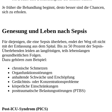
Je früher die Behandlung beginnt, desto besser sind die Chancen,
sich zu erholen.
Genesung und Leben nach Sepsis
Für diejenigen, die eine Sepsis überleben, endet der Weg oft nicht
mit der Entlassung aus dem Spital. Bis zu 50 Prozent der Sepsis-
Überlebenden leiden an langfristigen, teils lebenslangen
gesundheitlichen Folgen.
Dazu gehören zum Beispiel:
chronische Schmerzen
Organfunktionsstörungen
anhaltende Schwäche und Erschöpfung
Gedächtnis- oder Konzentrationsprobleme
körperliche Einschränkungen
posttraumatische Belastungsstörungen (PTBS)
Post-ICU-Syndrom (PICS)