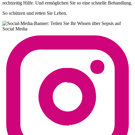
rechtzeitig Hilfe. Und ermöglichen Sie so eine schnelle Behandlung.
So schützen und retten Sie Leben.