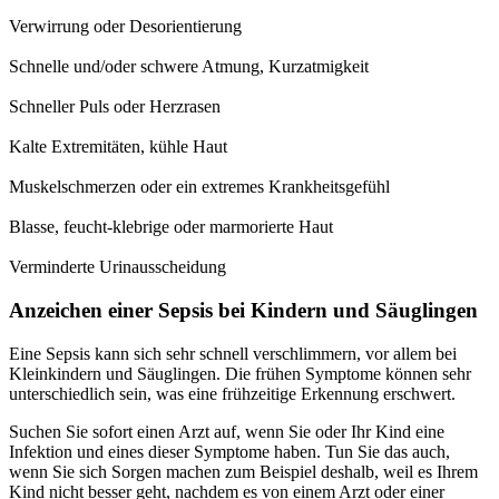
Verwirrung oder Desorientierung
Schnelle und/oder schwere Atmung, Kurzatmigkeit
Schneller Puls oder Herzrasen
Kalte Extremitäten, kühle Haut
Muskelschmerzen oder ein extremes Krankheitsgefühl
Blasse, feucht-klebrige oder marmorierte Haut
Verminderte Urinausscheidung
Anzeichen einer Sepsis bei Kindern und Säuglingen
Eine Sepsis kann sich sehr schnell verschlimmern, vor allem bei
Kleinkindern und Säuglingen. Die frühen Symptome können sehr
unterschiedlich sein, was eine frühzeitige Erkennung erschwert.
Suchen Sie sofort einen Arzt auf, wenn Sie oder Ihr Kind eine
Infektion und eines dieser Symptome haben. Tun Sie das auch,
wenn Sie sich Sorgen machen zum Beispiel deshalb, weil es Ihrem
Kind nicht besser geht, nachdem es von einem Arzt oder einer