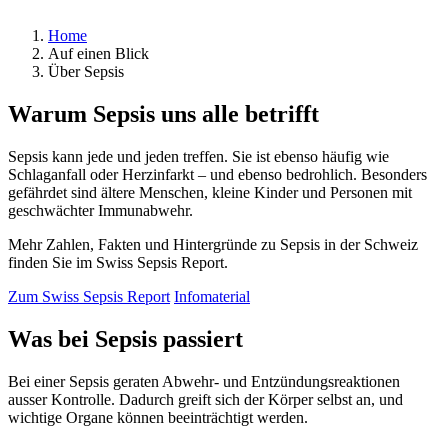
Home
Auf einen Blick
Über Sepsis
Warum Sepsis uns alle betrifft
Sepsis kann jede und jeden treffen. Sie ist ebenso häufig wie
Schlaganfall oder Herzinfarkt – und ebenso bedrohlich. Besonders
gefährdet sind ältere Menschen, kleine Kinder und Personen mit
geschwächter Immunabwehr.
Mehr Zahlen, Fakten und Hintergründe zu Sepsis in der Schweiz
finden Sie im Swiss Sepsis Report.
Zum Swiss Sepsis Report
Infomaterial
Was bei Sepsis passiert
Bei einer Sepsis geraten Abwehr- und Entzündungsreaktionen
ausser Kontrolle. Dadurch greift sich der Körper selbst an, und
wichtige Organe können beeinträchtigt werden.