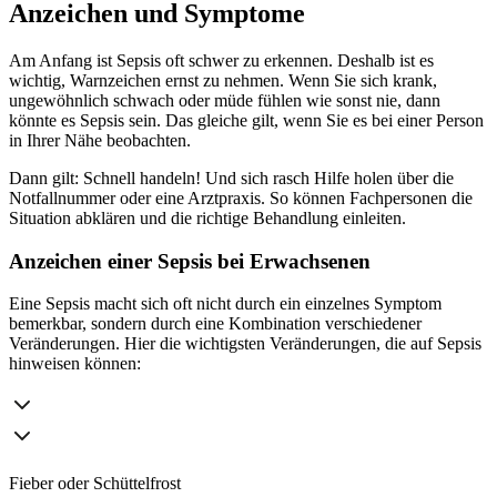
Anzeichen und Symptome
Am Anfang ist Sepsis oft schwer zu erkennen. Deshalb ist es
wichtig, Warnzeichen ernst zu nehmen. Wenn Sie sich krank,
ungewöhnlich schwach oder müde fühlen wie sonst nie, dann
könnte es Sepsis sein. Das gleiche gilt, wenn Sie es bei einer Person
in Ihrer Nähe beobachten.
Dann gilt: Schnell handeln! Und sich rasch Hilfe holen über die
Notfallnummer oder eine Arztpraxis. So können Fachpersonen die
Situation abklären und die richtige Behandlung einleiten.
Anzeichen einer Sepsis bei Erwachsenen
Eine Sepsis macht sich oft nicht durch ein einzelnes Symptom
bemerkbar, sondern durch eine Kombination verschiedener
Veränderungen. Hier die wichtigsten Veränderungen, die auf Sepsis
hinweisen können:
Fieber oder Schüttelfrost