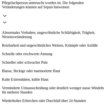
Pflegefachperson untersucht worden ist. Die folgenden
Veränderungen können auf Sepsis hinweisen:
Abnormales Verhalten, ungewöhnliche Schläfrigkeit, Trägheit,
Wesensveränderung
Reizbarkeit und ungewöhnliches Weinen, Krämpfe oder Anfälle
Schnelle oder erschwerte Atmung
Schneller oder schwacher Puls
Blasse, fleckige oder marmorierte Haut
Kalte Extremitäten, kühle Haut
Verminderte Urinausscheidung oder deutlich weniger nasse Windeln
für mehrere Stunden
Wiederholtes Erbrechen oder Durchfall über 24 Stunden