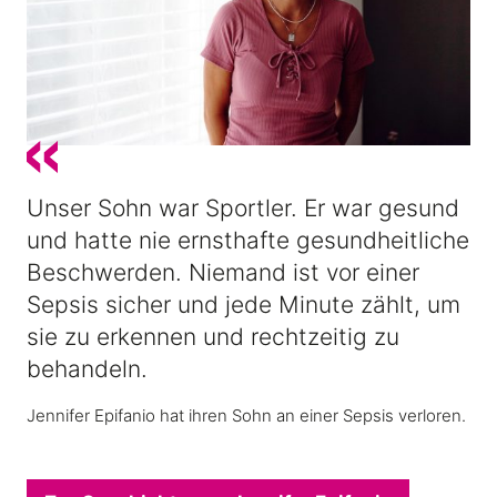
Unser Sohn war Sportler. Er war gesund
und hatte nie ernsthafte gesundheitliche
Beschwerden. Niemand ist vor einer
Sepsis sicher und jede Minute zählt, um
sie zu erkennen und rechtzeitig zu
behandeln.
Jennifer Epifanio hat ihren Sohn an einer Sepsis verloren.