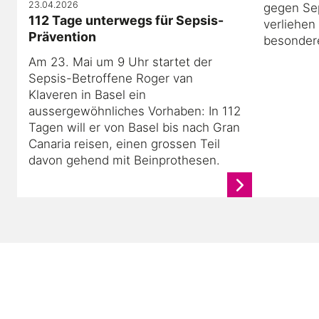
23.04.2026
gegen Sep
112 Tage unterwegs für Sepsis-
verliehen
Prävention
besonder
Am 23. Mai um 9 Uhr startet der
Sepsis-Betroffene Roger van
Klaveren in Basel ein
aussergewöhnliches Vorhaben: In 112
Tagen will er von Basel bis nach Gran
Canaria reisen, einen grossen Teil
davon gehend mit Beinprothesen.