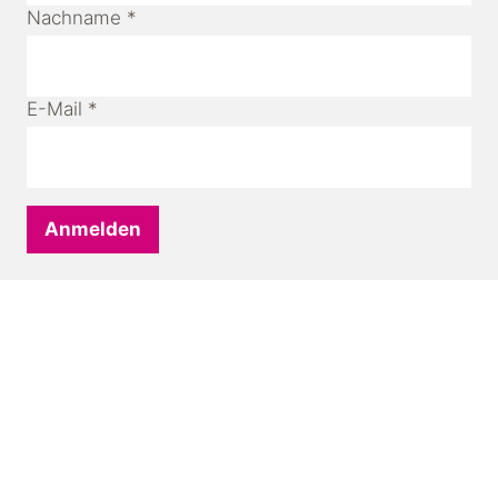
Nachname
*
E-Mail
*
Anmelden