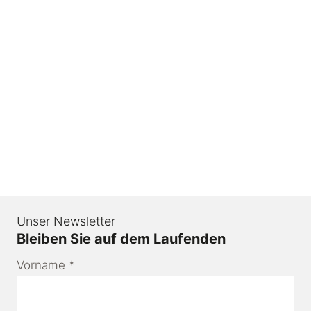
Unser Newsletter
Bleiben Sie auf dem Laufenden
Vorname
*