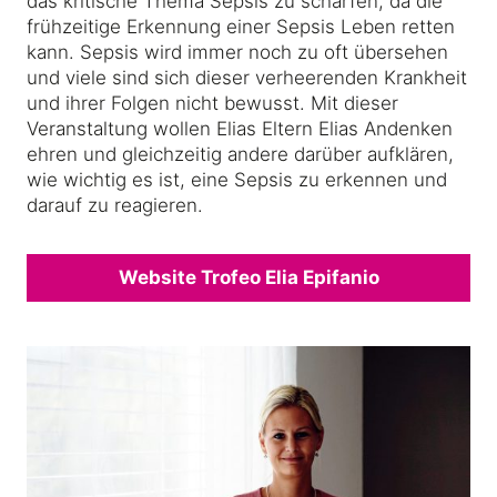
das kritische Thema Sepsis zu schärfen,
da die
frühzeitige Erkennung einer Sepsis Leben retten
kann.
Sepsis wird immer noch zu oft übersehen
und viele sind sich dieser verheerenden Krankheit
und ihrer Folgen nicht bewusst. Mit dieser
Veranstaltung wollen Elias Eltern Elias Andenken
ehren und gleichzeitig andere darüber aufklären,
wie wichtig es ist, eine Sepsis zu erkennen und
darauf zu reagieren.
Website Trofeo Elia Epifanio