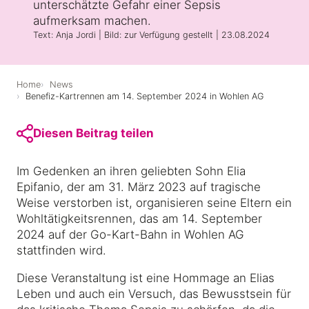
unterschätzte Gefahr einer Sepsis
aufmerksam machen.
Text: Anja Jordi | Bild: zur Verfügung gestellt | 23.08.2024
Medien und Partner
Home
News
Benefiz-Kartrennen am 14. September 2024 in Wohlen AG
Diesen Beitrag teilen
Im Gedenken an ihren geliebten Sohn Elia
Epifanio, der am 31. März 2023 auf tragische
Weise verstorben ist, organisieren seine Eltern ein
Wohltätigkeitsrennen, das am 14. September
2024 auf der Go-Kart-Bahn in Wohlen AG
stattfinden wird.
Diese Veranstaltung ist eine Hommage an Elias
Leben und auch ein Versuch, das Bewusstsein für