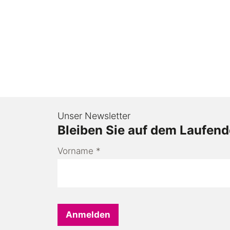
Unser Newsletter
Bleiben Sie auf dem Laufen
Vorname
*
Anmelden