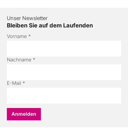
Unser Newsletter
Bleiben Sie auf dem Laufenden
Vorname
*
Nachname
*
E-Mail
*
Anmelden