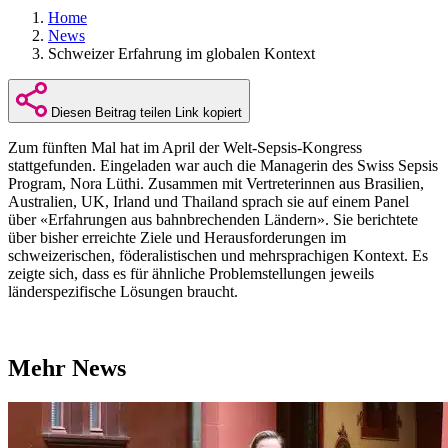
Home
News
Schweizer Erfahrung im globalen Kontext
Diesen Beitrag teilen
Link kopiert
Zum fünften Mal hat im April der Welt-Sepsis-Kongress
stattgefunden. Eingeladen war auch die Managerin des Swiss Sepsis
Program, Nora Lüthi. Zusammen mit Vertreterinnen aus Brasilien,
Australien, UK, Irland und Thailand sprach sie auf einem Panel
über «Erfahrungen aus bahnbrechenden Ländern». Sie berichtete
über bisher erreichte Ziele und Herausforderungen im
schweizerischen, föderalistischen und mehrsprachigen Kontext. Es
zeigte sich, dass es für ähnliche Problemstellungen jeweils
länderspezifische Lösungen braucht.
Mehr News