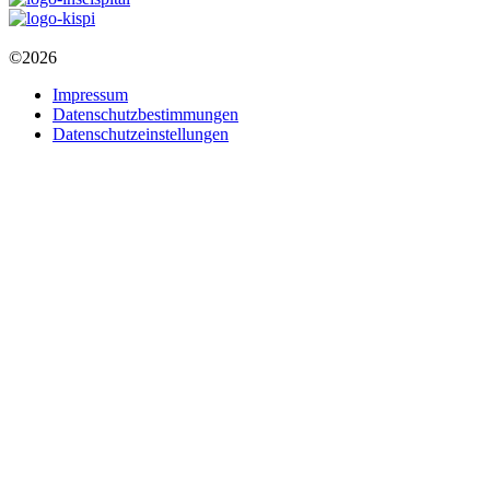
©2026
Impressum
Datenschutzbestimmungen
Datenschutzeinstellungen