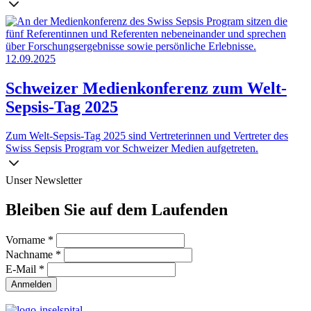
12.09.2025
Schweizer Medienkonferenz zum Welt-
Sepsis-Tag 2025
Zum Welt-Sepsis-Tag 2025 sind Vertreterinnen und Vertreter des
Swiss Sepsis Program vor Schweizer Medien aufgetreten.
Unser Newsletter
Bleiben Sie auf dem Laufenden
Vorname
*
Nachname
*
E-Mail
*
Anmelden