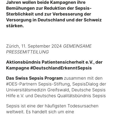
Jahren wollen beide Kampagnen ihre
Bemühungen zur Reduktion der Sepsis-
Sterblichkeit und zur Verbesserung der
Versorgung in Deutschland und der Schweiz
stärken.
Zürich, 11. September 2024
GEMEINSAME
PRESSEMITTEILUNG
Aktionsbündnis Patientensicherheit e.V., der
Kampagne #DeutschlandErkenntSepsis
Das Swiss Sepsis Program
zusammen mit den
#DES-Partnern Sepsis-Stiftung, SepsisDialog der
Universitätsmedizin Greifswald, Deutsche Sepsis
Hilfe e.V. und Deutsches Qualitätsbündnis Sepsis
Sepsis ist eine der häufigsten Todesursachen
weltweit. Es handelt sich um eine