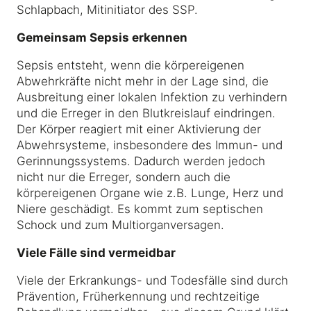
Schlapbach, Mitinitiator des SSP.
Gemeinsam Sepsis erkennen
Sepsis entsteht, wenn die körpereigenen
Abwehrkräfte nicht mehr in der Lage sind, die
Ausbreitung einer lokalen Infektion zu verhindern
und die Erreger in den Blutkreislauf eindringen.
Der Körper reagiert mit einer Aktivierung der
Abwehrsysteme, insbesondere des Immun- und
Gerinnungssystems. Dadurch werden jedoch
nicht nur die Erreger, sondern auch die
körpereigenen Organe wie z.B. Lunge, Herz und
Niere geschädigt. Es kommt zum septischen
Schock und zum Multiorganversagen.
Viele Fälle sind vermeidbar
Viele der Erkrankungs- und Todesfälle sind durch
Prävention, Früherkennung und rechtzeitige