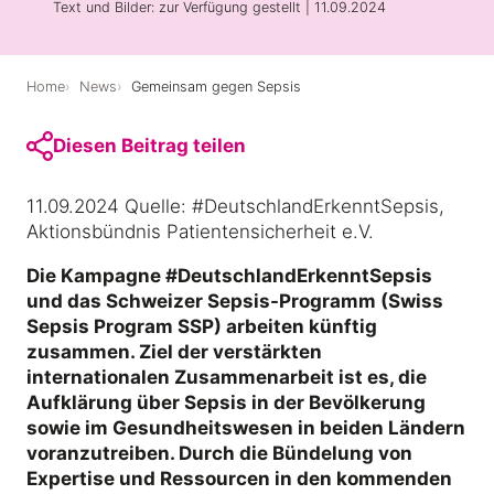
Text und Bilder: zur Verfügung gestellt | 11.09.2024
Medien und Partner
Home
News
Gemeinsam gegen Sepsis
Diesen Beitrag teilen
11.09.2024 Quelle: #DeutschlandErkenntSepsis,
Aktionsbündnis Patientensicherheit e.V.
Die Kampagne #DeutschlandErkenntSepsis
und das Schweizer Sepsis-Programm (Swiss
Sepsis Program SSP) arbeiten künftig
zusammen. Ziel der verstärkten
internationalen Zusammenarbeit ist es, die
Aufklärung über Sepsis in der Bevölkerung
sowie im Gesundheitswesen in beiden Ländern
voranzutreiben. Durch die Bündelung von
Expertise und Ressourcen in den kommenden