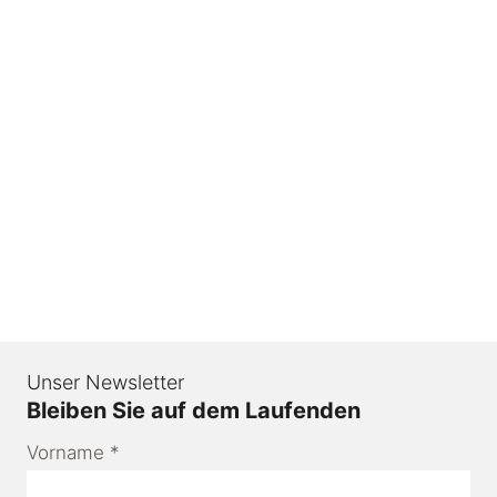
Unser Newsletter
Bleiben Sie auf dem Laufenden
Vorname
*