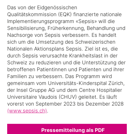
Das von der Eidgenössischen
Qualitätskommission (EQK) finanzierte nationale
Implementierungsprogramm «Sepsis» will die
Sensibilisierung, Früherkennung, Behandlung und
Nachsorge von Sepsis verbessern. Es handelt
sich um die Umsetzung des Schweizerischen
Nationalen Aktionsplans Sepsis. Ziel ist es, die
durch Sepsis verursachte Krankheitslast in der
Schweiz zu reduzieren und die Unterstützung der
betroffenen Patientinnen und Patienten und ihrer
Familien zu verbessern. Das Programm wird
gemeinsam vom Universitäts-Kinderspital Zürich,
der Insel Gruppe AG und dem Centre Hospitalier
Universitaire Vaudois (CHUV) geleitet. Es läuft
vorerst von September 2023 bis Dezember 2028
(www.sepsis.ch)
.
Pressemitteilung als PDF