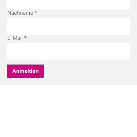
Nachname
*
E-Mail
*
Anmelden