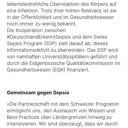
lebensbedrohliche Überreaktion des Körpers auf
eine Infektion. Trotz ihrer hohen Relevanz ist sie
in der Öffentlichkeit und im Gesundheitswesen
noch immer zu wenig bekannt.
Die Kooperation zwischen
#DeutschlandErkenntSepsis und dem Swiss
Sepsis Program (SSP) zielt darauf ab, dieses
Informationsdefizit zu überwinden. Das SSP wird
von namhaften Universitätsspitälern geführt und
durch die Eidgenössische Qualitätskommission im
Gesundheitswesen (EQK) finanziert.
Gemeinsam gegen Sepsis
«Die Partnerschaft mit dem Schweizer Programm
ermöglicht uns, den Austausch von Wissen und
Best Practices über Ländergrenzen hinweg zu
intensivieren. Wir sind überzeugt, dass wir durch