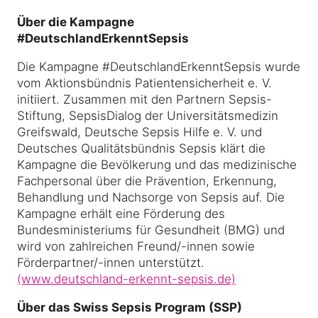
Über die Kampagne
#DeutschlandErkenntSepsis
Die Kampagne #DeutschlandErkenntSepsis wurde
vom Aktionsbündnis Patientensicherheit e. V.
initiiert. Zusammen mit den Partnern Sepsis-
Stiftung, SepsisDialog der Universitätsmedizin
Greifswald, Deutsche Sepsis Hilfe e. V. und
Deutsches Qualitätsbündnis Sepsis klärt die
Kampagne die Bevölkerung und das medizinische
Fachpersonal über die Prävention, Erkennung,
Behandlung und Nachsorge von Sepsis auf. Die
Kampagne erhält eine Förderung des
Bundesministeriums für Gesundheit (BMG) und
wird von zahlreichen Freund/-innen sowie
Förderpartner/-innen unterstützt.
(www.deutschland-erkennt-sepsis.de)
Über das Swiss Sepsis Program (SSP)